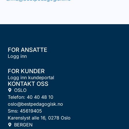
FOR ANSATTE
Logg inn
FOR KUNDER
Logg inn kundeportal
KONTAKT OSS
OSLO
Telefon: 40 40 48 10
oslo@bestpedagogisk.no
Sms: 45619405
Karenslyst alle 16, 0278 Oslo
BERGEN