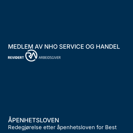
MEDLEM AV NHO SERVICE OG HANDEL
ÅPENHETSLOVEN
Redegjørelse etter åpenhetsloven for Best