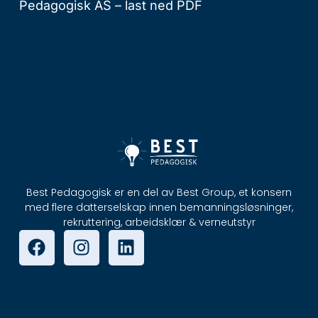
Pedagogisk AS –
last ned PDF
Best Pedagogisk er en del av Best Group, et konsern
med flere datterselskap innen bemanningsløsninger,
rekruttering, arbeidsklær & verneutstyr